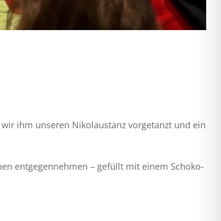
wir ihm unseren Nikolaustanz vorgetanzt und ein
chen entgegennehmen – gefüllt mit einem Schoko-