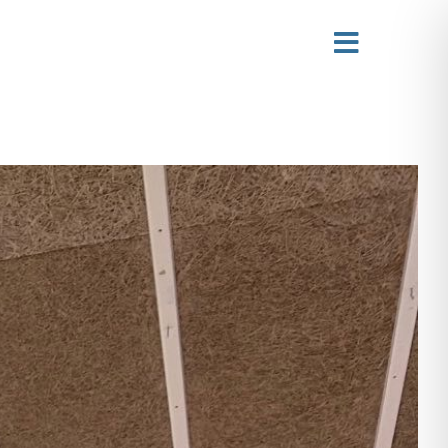
Toggle
Navigati