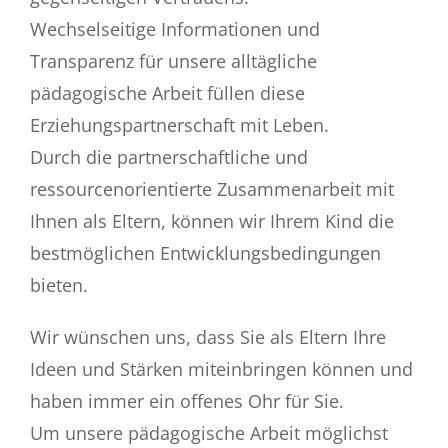
Wechselseitige Informationen und
Transparenz für unsere alltägliche
pädagogische Arbeit füllen diese
Erziehungspartnerschaft mit Leben.
Durch die partnerschaftliche und
ressourcenorientierte Zusammenarbeit mit
Ihnen als Eltern, können wir Ihrem Kind die
bestmöglichen Entwicklungsbedingungen
bieten.
Wir wünschen uns, dass Sie als Eltern Ihre
Ideen und Stärken miteinbringen können und
haben immer ein offenes Ohr für Sie.
Um unsere pädagogische Arbeit möglichst