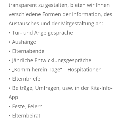
transparent zu gestalten, bieten wir Ihnen
verschiedene Formen der Information, des
Austausches und der Mitgestaltung an:
• Tür- und Angelgespräche
• Aushänge
• Elternabende
• Jährliche Entwicklungsgespräche
• „Komm herein Tage“ – Hospitationen
• Elternbriefe
• Beiträge, Umfragen, usw. in der Kita-Info-
App
• Feste, Feiern
• Elternbeirat