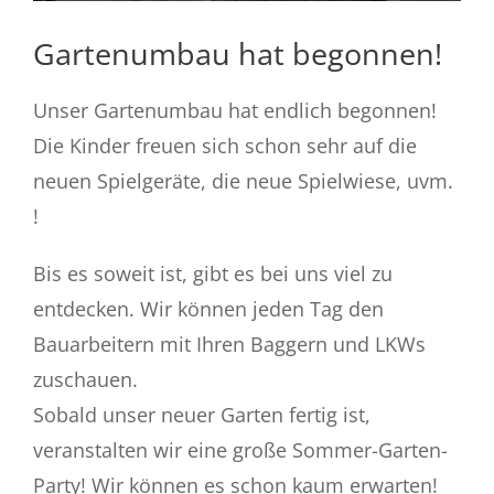
Gartenumbau hat begonnen!
Unser Gartenumbau hat endlich begonnen!
Die Kinder freuen sich schon sehr auf die
neuen Spielgeräte, die neue Spielwiese, uvm.
!
Bis es soweit ist, gibt es bei uns viel zu
entdecken. Wir können jeden Tag den
Bauarbeitern mit Ihren Baggern und LKWs
zuschauen.
Sobald unser neuer Garten fertig ist,
veranstalten wir eine große Sommer-Garten-
Party! Wir können es schon kaum erwarten!