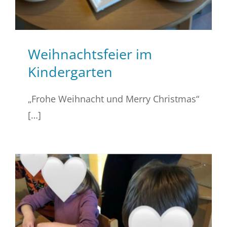
Weihnachtsfeier im
Kindergarten
„Frohe Weihnacht und Merry Christmas“
[…]