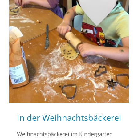
In der Weihnachtsbäckerei
Weihnachtsbäckerei im Kindergarten