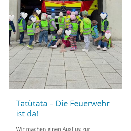
Tatütata – Die Feuerwehr
ist da!
Wir machen einen Ausflug zur