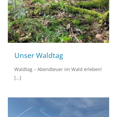
Unser Waldtag
Waldtag – Abendteuer im Wald erleben!
[…]