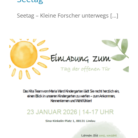
Seetag – Kleine Forscher unterwegs […]