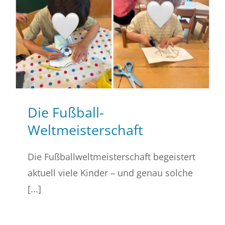
Die Fußball-
Weltmeisterschaft
Die Fußballweltmeisterschaft begeistert
aktuell viele Kinder – und genau solche
[...]