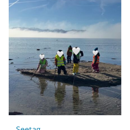
Seetag