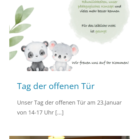
Tag der offenen Tür
Unser Tag der offenen Tür am 23.Januar
von 14-17 Uhr [...]