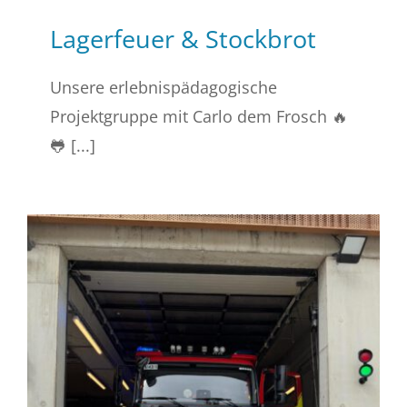
Lagerfeuer & Stockbrot
Unsere erlebnispädagogische
Projektgruppe mit Carlo dem Frosch 🔥
🐸 [...]