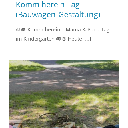
Komm herein Tag
(Bauwagen-Gestaltung)
🎨🚐 Komm herein – Mama & Papa Tag
im Kindergarten 🚐🎨 Heute [...]